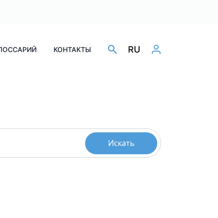
RU
ЛОССАРИЙ
КОНТАКТЫ
Искать