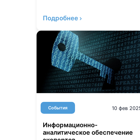
Подробнее
События
10 фев 202
Информационно-
аналитическое обеспечение