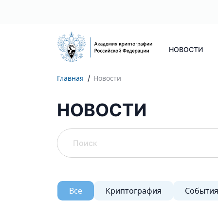
НОВОСТИ
Главная
Новости
НОВОСТИ
Все
Криптография
Событи