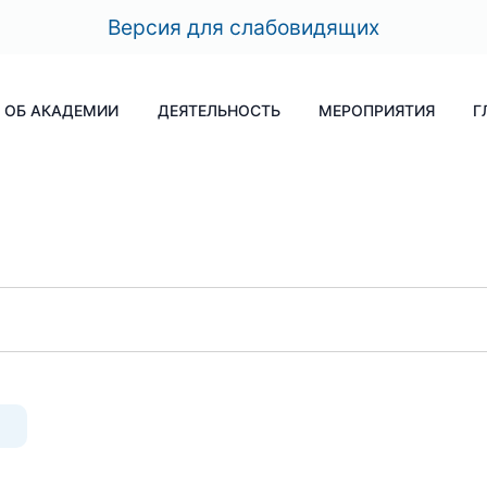
Версия для слабовидящих
ОБ АКАДЕМИИ
ДЕЯТЕЛЬНОСТЬ
МЕРОПРИЯТИЯ
Г
я