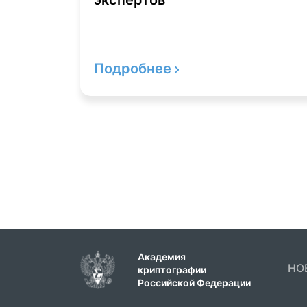
экспертов
Подробнее
Академия
НО
криптографии
Российской Федерации