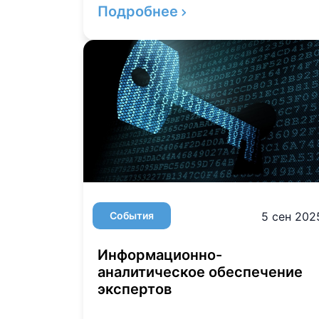
Подробнее
События
5 сен 202
Информационно-
аналитическое обеспечение
экспертов